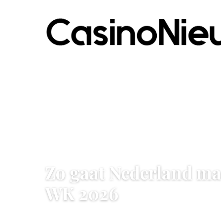
NIEUWS
Zo gaat Nederland ma
WK 2026
10 May 2026
·
5 min leestijd