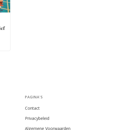
ief
PAGINA'S
Contact
Privacybeleid
Algemene Voorwaarden