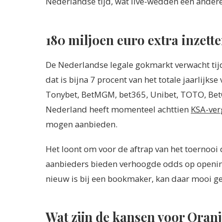
Nederlandse tijd, wat live-wedden een andere
180 miljoen euro extra inzett
De Nederlandse legale gokmarkt verwacht tijd
dat is bijna 7 procent van het totale jaarlij
Tonybet, BetMGM, bet365, Unibet, TOTO, BetC
Nederland heeft momenteel achttien
KSA-ve
mogen aanbieden.
Het loont om voor de aftrap van het toernoo
aanbieders bieden verhoogde odds op openings
nieuw is bij een bookmaker, kan daar mooi g
Wat zijn de kansen voor Oran