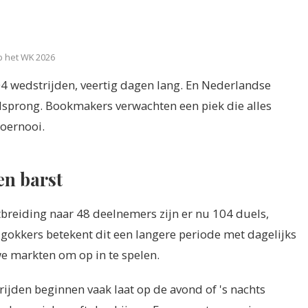
p het WK 2026
04 wedstrijden, veertig dagen lang. En Nederlandse
sprong. Bookmakers verwachten een piek die alles
toernooi.
en barst
tbreiding naar 48 deelnemers zijn er nu 104 duels,
 gokkers betekent dit een langere periode met dagelijks
e markten om op in te spelen.
rijden beginnen vaak laat op de avond of 's nachts