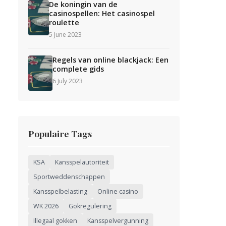
De koningin van de
casinospellen: Het casinospel
roulette
5 June 2023
Regels van online blackjack: Een
complete gids
6 July 2023
Populaire Tags
KSA
Kansspelautoriteit
Sportweddenschappen
Kansspelbelasting
Online casino
WK 2026
Gokregulering
Illegaal gokken
Kansspelvergunning