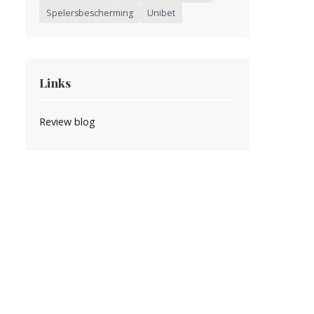
Spelersbescherming
Unibet
Links
Review blog