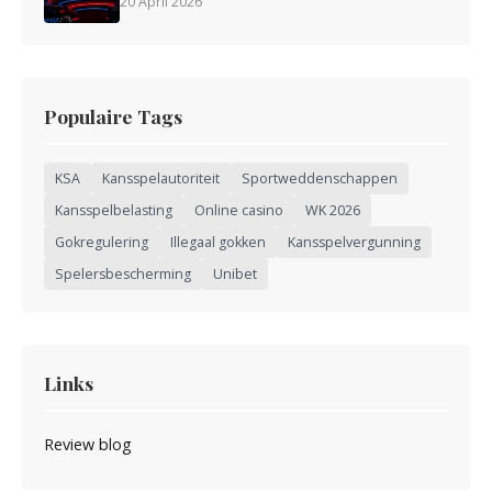
20 April 2026
Populaire Tags
KSA
Kansspelautoriteit
Sportweddenschappen
Kansspelbelasting
Online casino
WK 2026
Gokregulering
Illegaal gokken
Kansspelvergunning
Spelersbescherming
Unibet
Links
Review blog