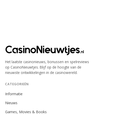
Het laatste casinonieuws, bonussen en spelreviews
op CasinoNieuwtjes. Blijf op de hoogte van de
nieuwste ontwikkelingen in de casinowereld.
CATEGORIEËN
Informatie
Nieuws
Games, Movies & Books