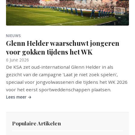
NIEUWS
Glenn Helder waarschuwt jongeren
voor gokken tijdens het WK
6 June 2026
De KSA zet oud-international Glenn Helder in als
gezicht van de campagne 'Laat je niet zoek spelen',
speciaal voor jongvolwassenen die tijdens het WK 2026
voor het eerst sportweddenschappen plaatsen.
Lees meer →
Populaire Artikelen