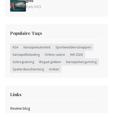
gids
6 July 2023
Populaire Tags
KSA
Kansspelautoriteit
Sportweddenschappen
Kansspelbelasting
Online casino
WK 2026
Gokregulering
Illegaal gokken
Kansspelvergunning
Spelersbescherming
Unibet
Links
Review blog