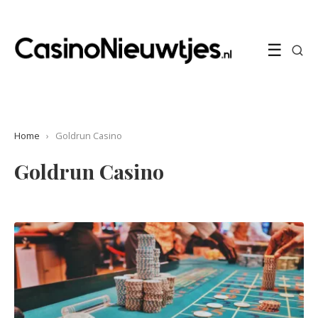
☰
Home
›
Goldrun Casino
Goldrun Casino