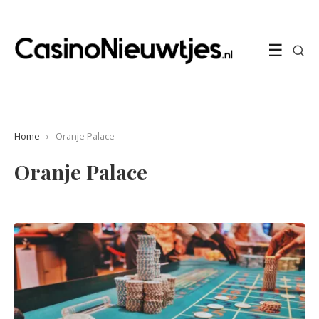
☰
Home
›
Oranje Palace
Oranje Palace