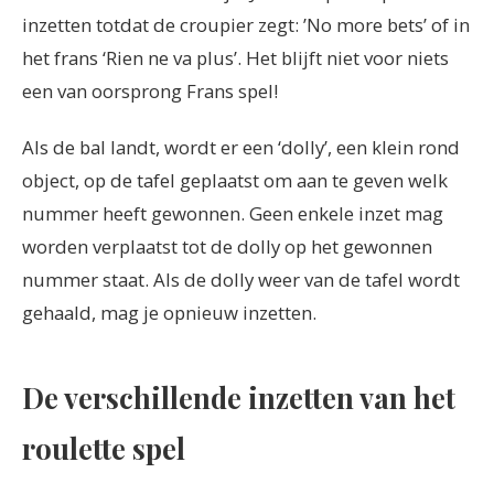
inzetten totdat de croupier zegt: ’
N
o more
bets
’ of in
het frans ‘
Rien
ne va plus’
.
Het blijft niet voor niets
een
van oorsprong
Frans spel!
Als de bal landt,
wordt er een ‘dolly’, een klein rond
object, op de tafel geplaatst om aan te geven welk
nummer heeft gewonnen.
Geen
enkele inzet
mag
worden
verplaatst tot de dolly op het gewonnen
nummer staat. Als de dolly weer van de tafel wordt
gehaald
,
mag
je opnieuw inzetten.
De verschillende inzetten van het
roulette spel