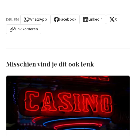
DELEN
WhatsApp
Facebook
LinkedIn
X
Link kopieren
Misschien vind je dit ook leuk