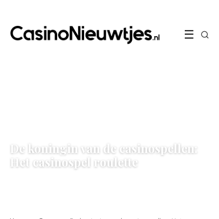
☰
GAMES
De koningin van de casinospellen:
Het casinospel roulette
5 June 2023
·
3 min leestijd