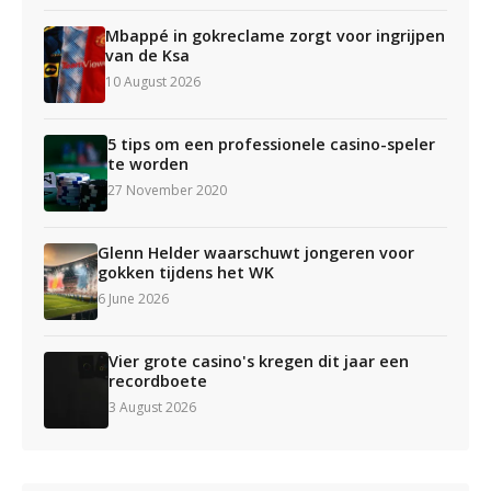
Mbappé in gokreclame zorgt voor ingrijpen
van de Ksa
10 August 2026
5 tips om een professionele casino-speler
te worden
27 November 2020
Glenn Helder waarschuwt jongeren voor
gokken tijdens het WK
6 June 2026
Vier grote casino's kregen dit jaar een
recordboete
3 August 2026