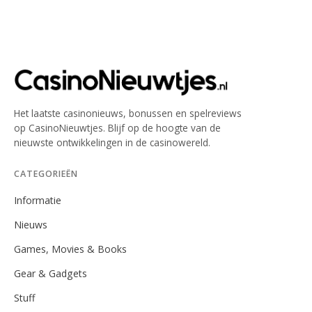
Het laatste casinonieuws, bonussen en spelreviews
op CasinoNieuwtjes. Blijf op de hoogte van de
nieuwste ontwikkelingen in de casinowereld.
CATEGORIEËN
Informatie
Nieuws
Games, Movies & Books
Gear & Gadgets
Stuff