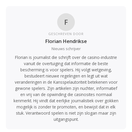
F
GESCHREVEN DOOR
Florian Hendrikse
Nieuws schrijver
Florian is journalist die schrijft over de casino-industrie
vanuit de overtuiging dat informatie de beste
bescherming is voor spelers. Hij volgt wetgeving,
bestudeert nieuwe regelingen en legt uit wat
veranderingen in de Kansspelautoriteit betekenen voor
gewone spelers. Zijn artikelen zijn nuchter, informatief
en vrij van de opwinding die casinosites normaal
kenmerkt. Hij vindt dat eerlijke journalistiek over gokken
mogelijk is zonder te promoten, en bewijst dat in elk
stuk. Verantwoord spelen is niet zijn slogan maar zijn
uitgangspunt.