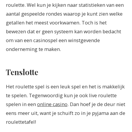
roulette. Wel kun je
kijken naar
statistieken van een
aantal gespeelde rondes waarop je kunt zien welke
getallen
het meest voorkwamen. Toch is het
bewezen dat er
g
een systeem
kan worden bedacht
om van een
casino
spel een winstgevende
onderneming te maken.
Tenslotte
Het roulette spel is een leuk spel en het is makkelijk
te spelen. Tegenwoordig kun je ook
live roulette
spelen in
een
online casino
. Dan hoef je de deur niet
eens meer uit
,
want je schuift zo in je pyjama aan de
roulettetafel
!