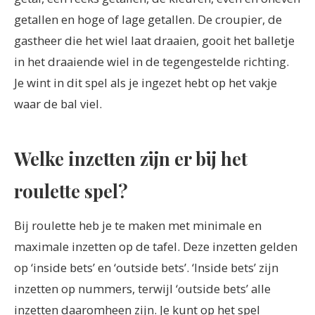
getallen
en hoge of lage
getallen
. De croupier, de
gastheer
die het wiel
laat draaien
, gooit het balletje
in het draaiende wiel
in de tegengestelde richting
.
Je wint
in
dit spel als je ingezet hebt op het vakje
waar de bal
viel
.
Welke inzetten zijn er bij het
roulette spel?
Bij roulette
heb je te maken met minimale en
maximale inzetten op de tafel. Deze inzetten gelden
op ‘
inside
bets
’ en ‘
outside
bets
’. ‘Inside
bets
’ zijn
inzetten op nummers,
terwijl
‘
outside
bets
’
alle
inzetten daaromheen
zijn
. Je kunt
op het spel